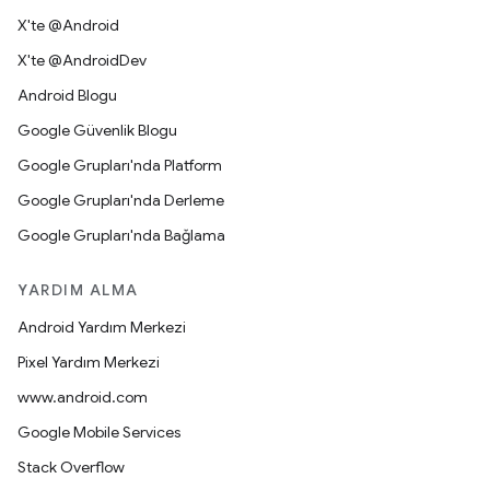
X'te @Android
X'te @AndroidDev
Android Blogu
Google Güvenlik Blogu
Google Grupları'nda Platform
Google Grupları'nda Derleme
Google Grupları'nda Bağlama
YARDIM ALMA
Android Yardım Merkezi
Pixel Yardım Merkezi
www.android.com
Google Mobile Services
Stack Overflow