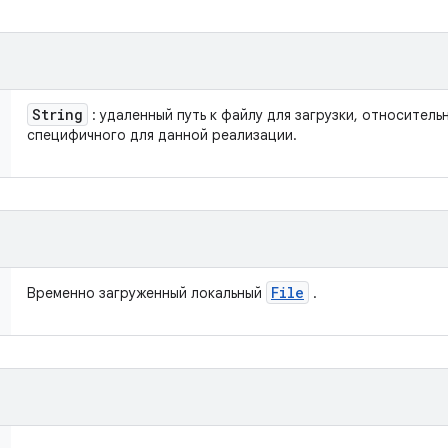
String
: удаленный путь к файлу для загрузки, относитель
специфичного для данной реализации.
File
Временно загруженный локальный
.