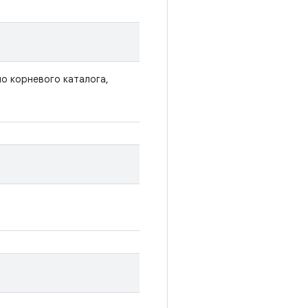
но корневого каталога,