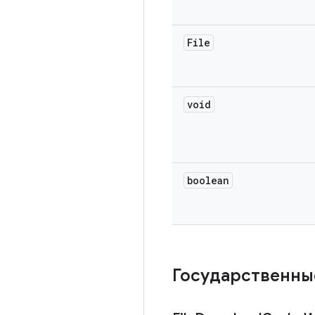
File
void
boolean
Государственны