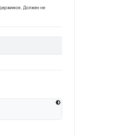
одержимое. Должен не