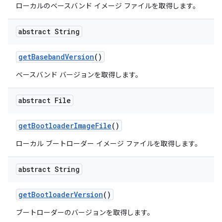
ローカルのベースバンド イメージ ファイルを取得します。
abstract String
get
Baseband
Version
()
ベースバンド バージョンを取得します。
abstract File
get
Bootloader
Image
File
()
ローカル ブートローダー イメージ ファイルを取得します。
abstract String
get
Bootloader
Version
()
ブートローダーのバージョンを取得します。