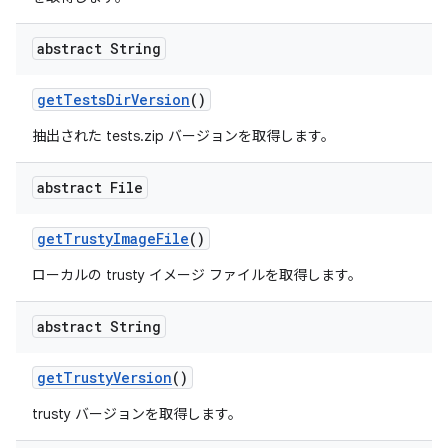
abstract String
get
Tests
Dir
Version
()
抽出された tests.zip バージョンを取得します。
abstract File
get
Trusty
Image
File
()
ローカルの trusty イメージ ファイルを取得します。
abstract String
get
Trusty
Version
()
trusty バージョンを取得します。