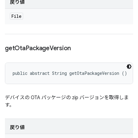
戻り値
File
get
Ota
Package
Version
public abstract String getOtaPackageVersion ()
デバイスの OTA パッケージの zip バージョンを取得しま
す。
戻り値