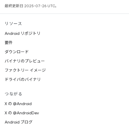
最終更新日 2025-07-26 UTC。
リソース
Android リポジトリ
要件
ダウンロード
バイナリのプレビュー
ファクトリー イメージ
ドライバのバイナリ
つながる
X の @Android
X の @AndroidDev
Android ブログ