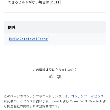
null
できるビルドがない場合は
例外
Build
Retrieval
Error
この情報は役に立ちましたか？
このページのコンテンツやコードサンプルは、
コンテンツ ライセンス
に記載のライセンスに従います。Java および OpenJDK は Oracle およ
び関連会社の商標または登録商標です。