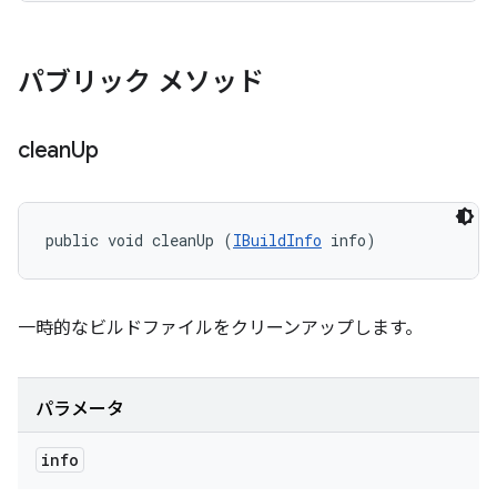
パブリック メソッド
clean
Up
public void cleanUp (
IBuildInfo
 info)
一時的なビルドファイルをクリーンアップします。
パラメータ
info