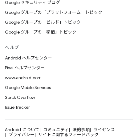
Google セキュリティ ブログ
Google グループの「プラットフォーム」トピック
Google グループの「ビルド」トピック
Google グループの「移植」トピック
ヘルプ
Android ヘルプセンター
Pixel ヘルプセンター
www.android.com
Google Mobile Services
Stack Overflow
Issue Tracker
Android について
コミュニティ
法的事項
ライセンス
プライバシー
サイトに関するフィードバック