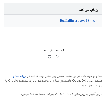
پرتاب می کند
Build
Retrieval
Error
این مرور مفید بود؟
محتوا و نمونه کدها در این صفحه مشمول پروانه‌های توصیف‌شده در
پروانه محتوا
هستند. جاوا و OpenJDK علامت‌های تجاری یا علامت‌های تجاری ثبت‌شده Oracle و/
یا وابسته‌های آن هستند.
تاریخ آخرین به‌روزرسانی 2025-07-29 به‌وقت ساعت هماهنگ جهانی.