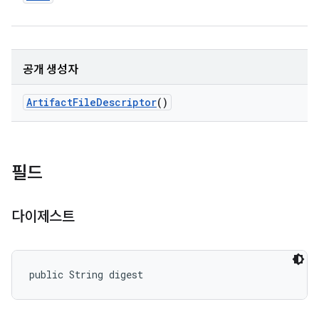
공개 생성자
Artifact
File
Descriptor
()
필드
다이제스트
public String digest