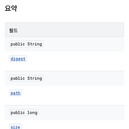
요약
필드
public String
digest
public String
path
public long
size