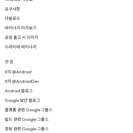
요구사항
다운로드
바이너리 미리보기
공장 출고 시 이미지
드라이버 바이너리
연결
X의 @Android
X의 @AndroidDev
Android 블로그
Google 보안 블로그
플랫폼 관련 Google 그룹스
빌드 관련 Google 그룹스
포팅 관련 Google 그룹스