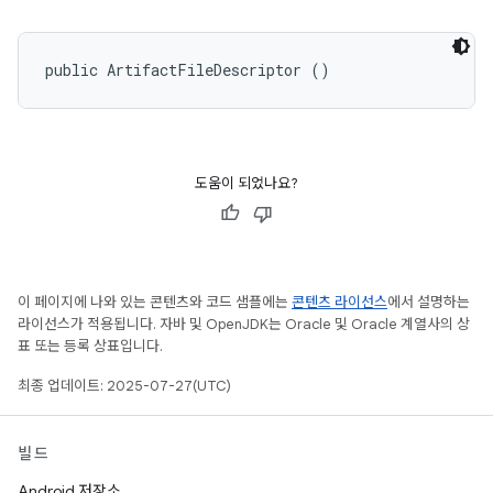
public ArtifactFileDescriptor ()
도움이 되었나요?
이 페이지에 나와 있는 콘텐츠와 코드 샘플에는
콘텐츠 라이선스
에서 설명하는
라이선스가 적용됩니다. 자바 및 OpenJDK는 Oracle 및 Oracle 계열사의 상
표 또는 등록 상표입니다.
최종 업데이트: 2025-07-27(UTC)
빌드
Android 저장소