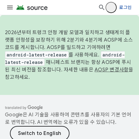
로그인
2026년부터 트렁크 안정 개발 모델과 일치하고 생태계의 플
랫폼 안정성을 보장하기 위해 2분기와 4분기에 AOSP에 소스
코드를 게시합니다. AOSP를 빌드하고 기여하려면
android-latest-release
를 사용하세요.
android-
latest-release
매니페스트 브랜치는 항상 AOSP에 푸시
된 최신 버전을 참조합니다. 자세한 내용은
AOSP 변경사항
을
참고하세요.
Google은 AI 기술을 사용하여 콘텐츠를 사용자의 기본 언어
로 번역합니다. AI 번역에는 오류가 있을 수 있습니다.