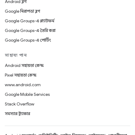
Android ব্লগ
Google নিরাপত্তা ব্লগ
Google Groups-এ প্ল্যাটফর্ম
Google Groups-এ তৈরি করা
Google Groups-এ পোর্টিং
সাহায্য পান
Android সহায়তা কেন্দ্র
Pixel সহায়তা কেন্দ্র
www.android.com
Google Mobile Services
Stack Overflow
সমস্যার ট্র্যাকার