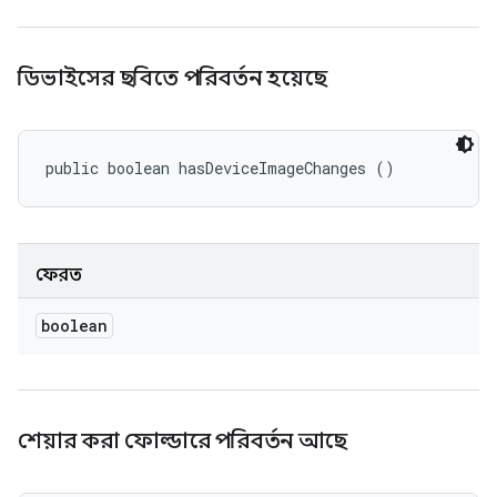
ডিভাইসের ছবিতে পরিবর্তন হয়েছে
public boolean hasDeviceImageChanges ()
ফেরত
boolean
শেয়ার করা ফোল্ডারে পরিবর্তন আছে