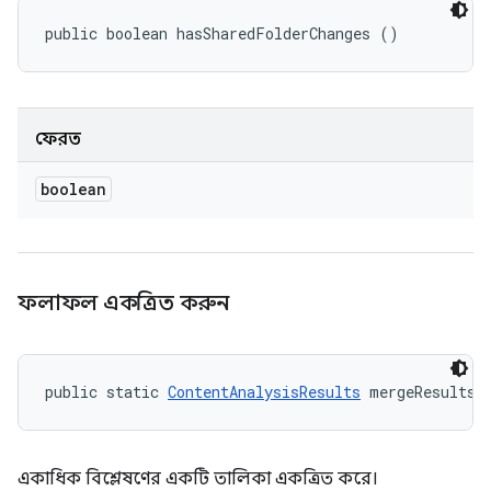
public boolean hasSharedFolderChanges ()
ফেরত
boolean
ফলাফল একত্রিত করুন
public static 
ContentAnalysisResults
 mergeResults 
একাধিক বিশ্লেষণের একটি তালিকা একত্রিত করে।