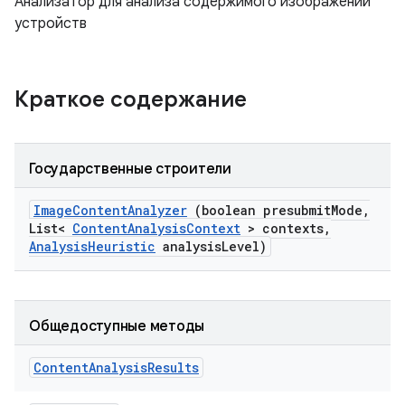
Анализатор для анализа содержимого изображений
устройств
Краткое содержание
Государственные строители
Image
Content
Analyzer
(boolean presubmit
Mode
,
List<
Content
Analysis
Context
> contexts
,
Analysis
Heuristic
analysis
Level)
Общедоступные методы
Content
Analysis
Results