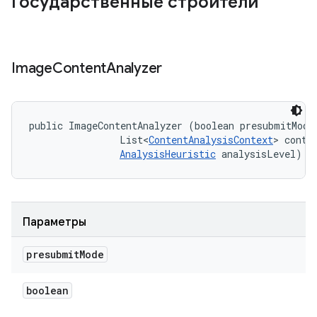
Государственные строители
Image
Content
Analyzer
public ImageContentAnalyzer (boolean presubmitMode,
                List<
ContentAnalysisContext
> contex
AnalysisHeuristic
 analysisLevel)
Параметры
presubmit
Mode
boolean