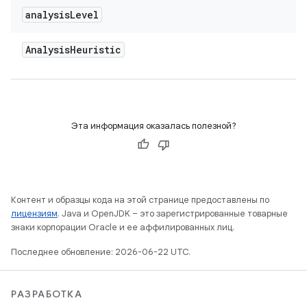
analysis
Level
Analysis
Heuristic
Эта информация оказалась полезной?
Контент и образцы кода на этой странице предоставлены по
лицензиям
. Java и OpenJDK – это зарегистрированные товарные
знаки корпорации Oracle и ее аффилированных лиц.
Последнее обновление: 2026-06-22 UTC.
РАЗРАБОТКА