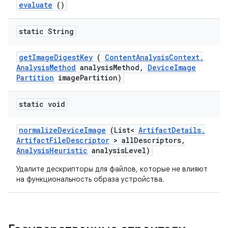
evaluate
()
static String
get
Image
Digest
Key
(
Content
Analysis
Context
.
Analysis
Method
analysis
Method
,
Device
Image
Partition
image
Partition)
static void
normalize
Device
Image
(List<
Artifact
Details
.
Artifact
File
Descriptor
> all
Descriptors
,
Analysis
Heuristic
analysis
Level)
Удалите дескрипторы для файлов, которые не влияют
на функциональность образа устройства.