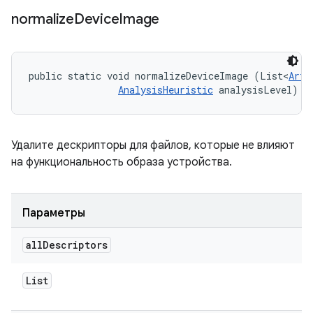
normalize
Device
Image
public static void normalizeDeviceImage (List<
Arti
AnalysisHeuristic
 analysisLevel)
Удалите дескрипторы для файлов, которые не влияют
на функциональность образа устройства.
Параметры
all
Descriptors
List