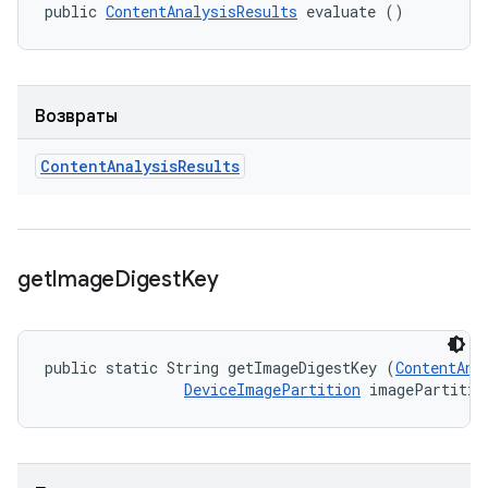
public 
ContentAnalysisResults
 evaluate ()
Возвраты
Content
Analysis
Results
get
Image
Digest
Key
public static String getImageDigestKey (
ContentAna
DeviceImagePartition
 imagePartitio