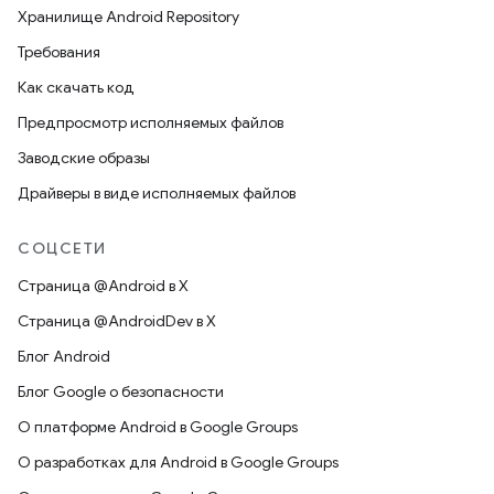
Хранилище Android Repository
Требования
Как скачать код
Предпросмотр исполняемых файлов
Заводские образы
Драйверы в виде исполняемых файлов
СОЦСЕТИ
Страница @Android в X
Страница @AndroidDev в X
Блог Android
Блог Google о безопасности
О платформе Android в Google Groups
О разработках для Android в Google Groups