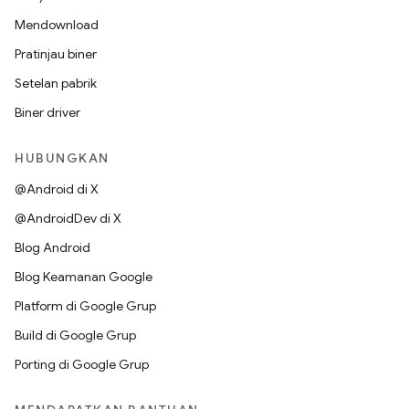
Mendownload
Pratinjau biner
Setelan pabrik
Biner driver
HUBUNGKAN
@Android di X
@AndroidDev di X
Blog Android
Blog Keamanan Google
Platform di Google Grup
Build di Google Grup
Porting di Google Grup