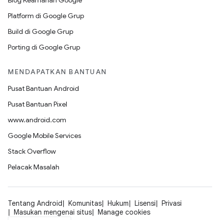
Blog Keamanan Google
Platform di Google Grup
Build di Google Grup
Porting di Google Grup
MENDAPATKAN BANTUAN
Pusat Bantuan Android
Pusat Bantuan Pixel
www.android.com
Google Mobile Services
Stack Overflow
Pelacak Masalah
Tentang Android
Komunitas
Hukum
Lisensi
Privasi
Masukan mengenai situs
Manage cookies