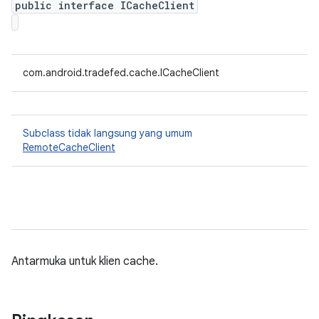
public interface ICacheClient
com.android.tradefed.cache.ICacheClient
Subclass tidak langsung yang umum
RemoteCacheClient
Antarmuka untuk klien cache.