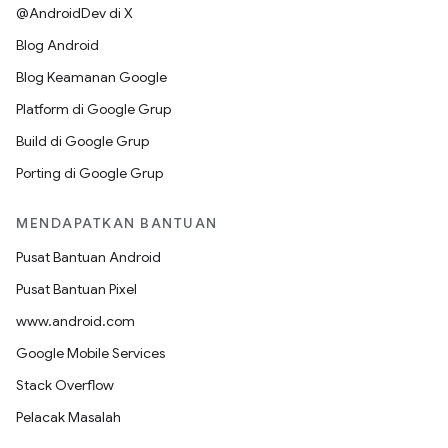
@AndroidDev di X
Blog Android
Blog Keamanan Google
Platform di Google Grup
Build di Google Grup
Porting di Google Grup
MENDAPATKAN BANTUAN
Pusat Bantuan Android
Pusat Bantuan Pixel
www.android.com
Google Mobile Services
Stack Overflow
Pelacak Masalah