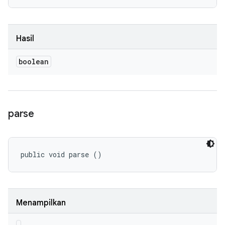
Hasil
boolean
parse
public void parse ()
Menampilkan