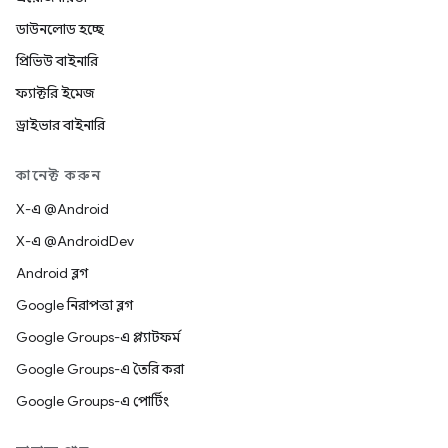
ডাউনলোড হচ্ছে
প্রিভিউ বাইনারি
ফ্যাক্টরি ইমেজ
ড্রাইভার বাইনারি
কানেক্ট করুন
X-এ @Android
X-এ @AndroidDev
Android ব্লগ
Google নিরাপত্তা ব্লগ
Google Groups-এ প্ল্যাটফর্ম
Google Groups-এ তৈরি করা
Google Groups-এ পোর্টিং