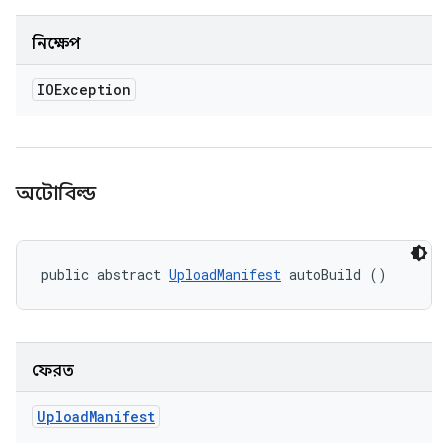
নিক্ষেপ
IOException
অটোবিল্ড
public abstract 
UploadManifest
 autoBuild ()
ফেরত
Upload
Manifest