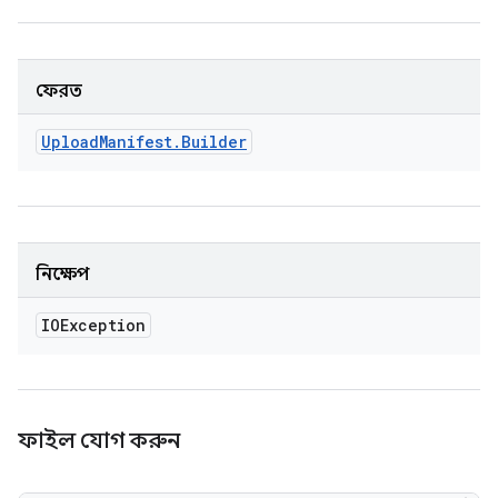
ফেরত
Upload
Manifest
.
Builder
নিক্ষেপ
IOException
ফাইল যোগ করুন