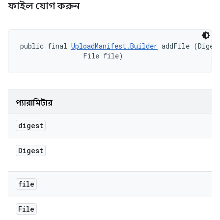
ফাইল যোগ করুন
public final 
UploadManifest.Builder
 addFile (Digest
                File file)
প্যারামিটার
digest
Digest
file
File