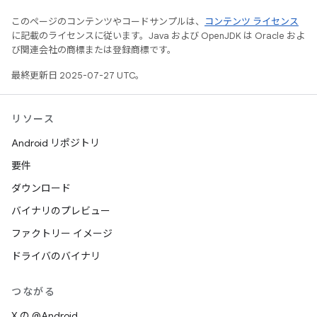
このページのコンテンツやコードサンプルは、
コンテンツ ライセンス
に記載のライセンスに従います。Java および OpenJDK は Oracle およ
び関連会社の商標または登録商標です。
最終更新日 2025-07-27 UTC。
リソース
Android リポジトリ
要件
ダウンロード
バイナリのプレビュー
ファクトリー イメージ
ドライバのバイナリ
つながる
X の @Android