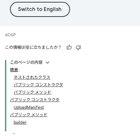
AOSP
この情報は役に立ちましたか？
このページの内容
概要
ネストされたクラス
パブリック コンストラクタ
パブリック メソッド
パブリック コンストラクタ
UploadManifest
パブリック メソッド
builder