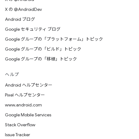
X の @AndroidDev
Android ブログ
Google セキュリティ ブログ
Google グループの「プラットフォーム」トピック
Google グループの「ビルド」トピック
Google グループの「移植」トピック
ヘルプ
Android ヘルプセンター
Pixel ヘルプセンター
www.android.com
Google Mobile Services
Stack Overflow
Issue Tracker