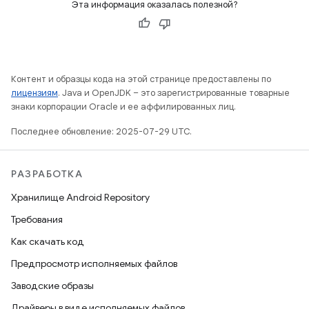
Эта информация оказалась полезной?
Контент и образцы кода на этой странице предоставлены по
лицензиям
. Java и OpenJDK – это зарегистрированные товарные
знаки корпорации Oracle и ее аффилированных лиц.
Последнее обновление: 2025-07-29 UTC.
РАЗРАБОТКА
Хранилище Android Repository
Требования
Как скачать код
Предпросмотр исполняемых файлов
Заводские образы
Драйверы в виде исполняемых файлов