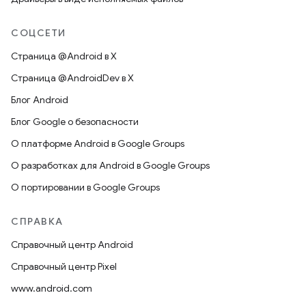
СОЦСЕТИ
Страница @Android в X
Страница @AndroidDev в X
Блог Android
Блог Google о безопасности
О платформе Android в Google Groups
О разработках для Android в Google Groups
О портировании в Google Groups
СПРАВКА
Справочный центр Android
Справочный центр Pixel
www.android.com