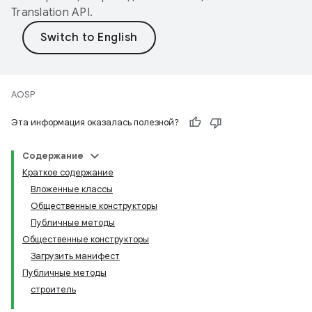
Translation API
.
AOSP
Эта информация оказалась полезной?
Содержание
Краткое содержание
Вложенные классы
Общественные конструкторы
Публичные методы
Общественные конструкторы
Загрузить манифест
Публичные методы
строитель