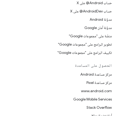
حساب ‎@Android على X
حساب ‎@AndroidDev على X
مدوّنة Android
مدوّنة أمان Google
منصّة على "مجموعات Google"
تطوير البرامج على "مجموعات Google"
تكييف البرامج على "مجموعات Google"
الحصول على المساعدة
مركز مساعدة Android
مركز مساعدة Pixel
www.android.com
Google Mobile Services
Stack Overflow
أداة تتبّع المشاكل