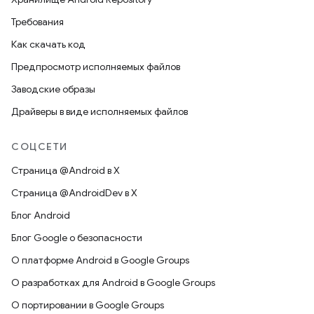
Требования
Как скачать код
Предпросмотр исполняемых файлов
Заводские образы
Драйверы в виде исполняемых файлов
СОЦСЕТИ
Страница @Android в X
Страница @AndroidDev в X
Блог Android
Блог Google о безопасности
О платформе Android в Google Groups
О разработках для Android в Google Groups
О портировании в Google Groups