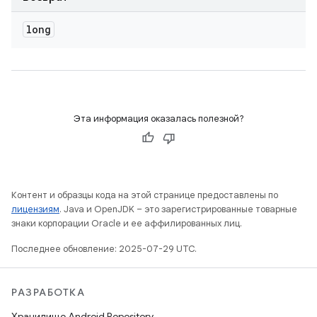
long
Эта информация оказалась полезной?
Контент и образцы кода на этой странице предоставлены по
лицензиям
. Java и OpenJDK – это зарегистрированные товарные
знаки корпорации Oracle и ее аффилированных лиц.
Последнее обновление: 2025-07-29 UTC.
РАЗРАБОТКА
Хранилище Android Repository