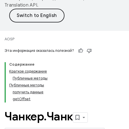
Translation API
.
AOSP
Эта информация оказалась полезной?
Содержание
Краткое содержание
Публичные методы
Публичные методы
получить данные
getOffset
Чанкер
.
Чанк