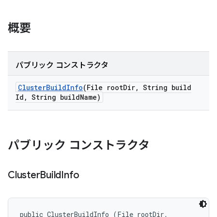
概要
パブリック コンストラクタ
Cluster
Build
Info
(File root
Dir
,
String build
Id
,
String build
Name)
パブリック コンストラクタ
Cluster
Build
Info
public ClusterBuildInfo (File rootDir, 
