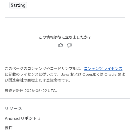
String
この情報は役に立ちましたか？
このページのコンテンツやコードサンプルは、
コンテンツ ライセンス
に記載のライセンスに従います。Java および OpenJDK は Oracle およ
び関連会社の商標または登録商標です。
最終更新日 2026-06-22 UTC。
リソース
Android リポジトリ
要件