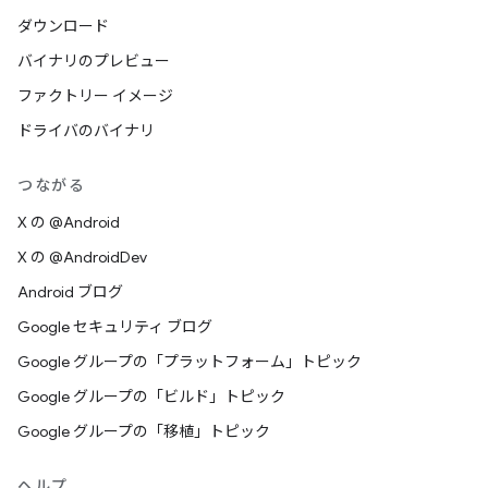
ダウンロード
バイナリのプレビュー
ファクトリー イメージ
ドライバのバイナリ
つながる
X の @Android
X の @AndroidDev
Android ブログ
Google セキュリティ ブログ
Google グループの「プラットフォーム」トピック
Google グループの「ビルド」トピック
Google グループの「移植」トピック
ヘルプ