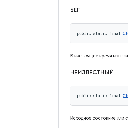
БЕГ
public static final 
Cl
В настоящее время выполн
НЕИЗВЕСТНЫЙ
public static final 
Cl
Исходное состояние или с