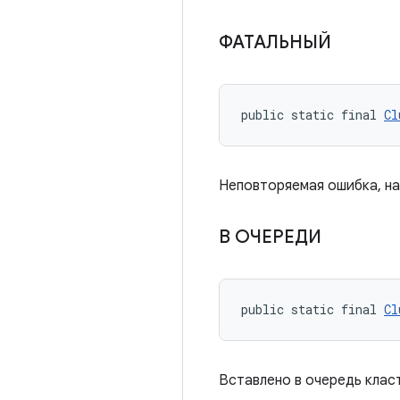
ФАТАЛЬНЫЙ
public static final 
Cl
Неповторяемая ошибка, на
В ОЧЕРЕДИ
public static final 
Cl
Вставлено в очередь клас