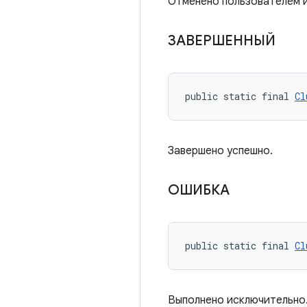
Отменено пользователем и
ЗАВЕРШЕННЫЙ
public static final 
Cl
Завершено успешно.
ОШИБКА
public static final 
Cl
Выполнено исключительно