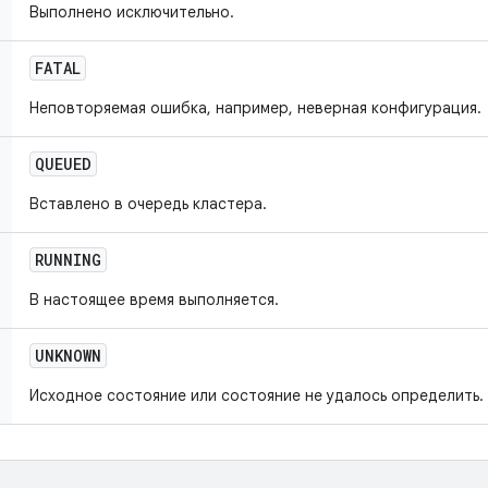
Выполнено исключительно.
FATAL
Неповторяемая ошибка, например, неверная конфигурация.
QUEUED
Вставлено в очередь кластера.
RUNNING
В настоящее время выполняется.
UNKNOWN
Исходное состояние или состояние не удалось определить.