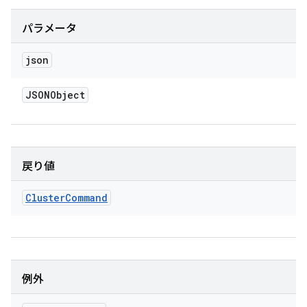
パラメータ
json
JSONObject
戻り値
Cluster
Command
例外