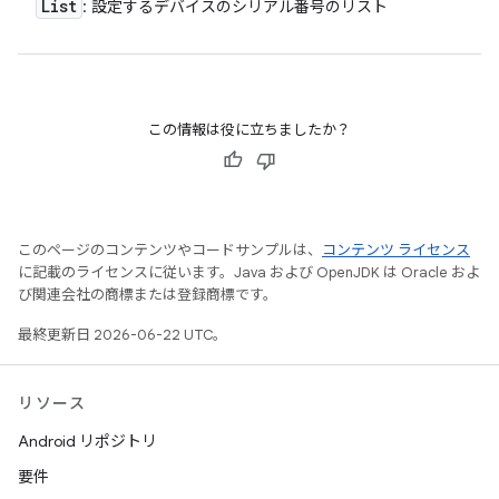
List
: 設定するデバイスのシリアル番号のリスト
この情報は役に立ちましたか？
このページのコンテンツやコードサンプルは、
コンテンツ ライセンス
に記載のライセンスに従います。Java および OpenJDK は Oracle およ
び関連会社の商標または登録商標です。
最終更新日 2026-06-22 UTC。
リソース
Android リポジトリ
要件