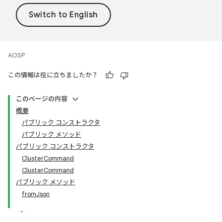
AOSP
この情報は役に立ちましたか？
このページの内容
概要
パブリック コンストラクタ
パブリック メソッド
パブリック コンストラクタ
ClusterCommand
ClusterCommand
パブリック メソッド
fromJson