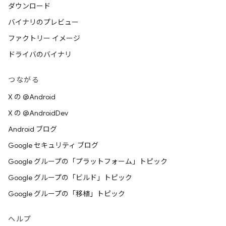
ダウンロード
バイナリのプレビュー
ファクトリー イメージ
ドライバのバイナリ
つながる
X の @Android
X の @AndroidDev
Android ブログ
Google セキュリティ ブログ
Google グループの「プラットフォーム」トピック
Google グループの「ビルド」トピック
Google グループの「移植」トピック
ヘルプ