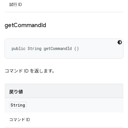
試行 ID
get
Command
Id
public String getCommandId ()
コマンド ID を返します。
戻り値
String
コマンド ID