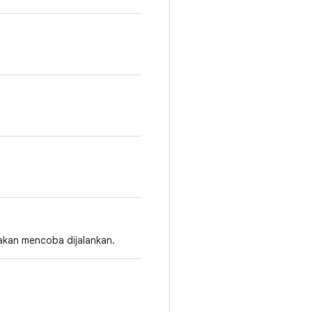
 akan mencoba dijalankan.