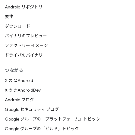
Android リポジトリ
要件
ダウンロード
バイナリのプレビュー
ファクトリー イメージ
ドライバのバイナリ
つながる
X の @Android
X の @AndroidDev
Android ブログ
Google セキュリティ ブログ
Google グループの「プラットフォーム」トピック
Google グループの「ビルド」トピック