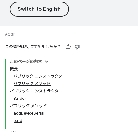
AOSP
この情報は役に立ちましたか？
このページの内容
概要
パブリック コンストラクタ
パブリック メソッド
パブリック コンストラクタ
Builder
パブリック メソッド
addDeviceSerial
build