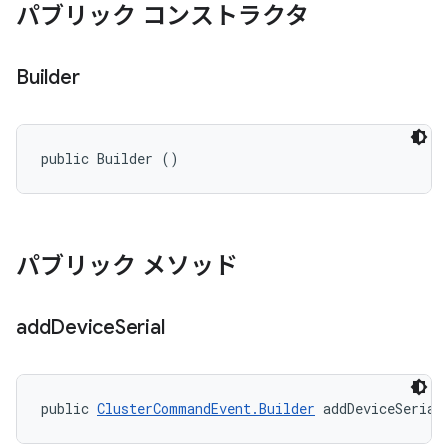
パブリック コンストラクタ
Builder
public Builder ()
パブリック メソッド
add
Device
Serial
public 
ClusterCommandEvent.Builder
 addDeviceSerial