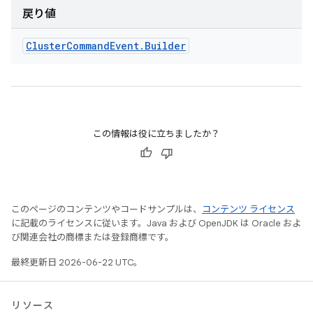
戻り値
Cluster
Command
Event
.
Builder
この情報は役に立ちましたか？
このページのコンテンツやコードサンプルは、
コンテンツ ライセンス
に記載のライセンスに従います。Java および OpenJDK は Oracle およ
び関連会社の商標または登録商標です。
最終更新日 2026-06-22 UTC。
リソース