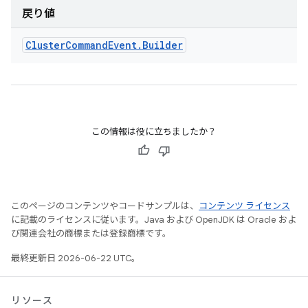
戻り値
Cluster
Command
Event
.
Builder
この情報は役に立ちましたか？
このページのコンテンツやコードサンプルは、
コンテンツ ライセンス
に記載のライセンスに従います。Java および OpenJDK は Oracle およ
び関連会社の商標または登録商標です。
最終更新日 2026-06-22 UTC。
リソース