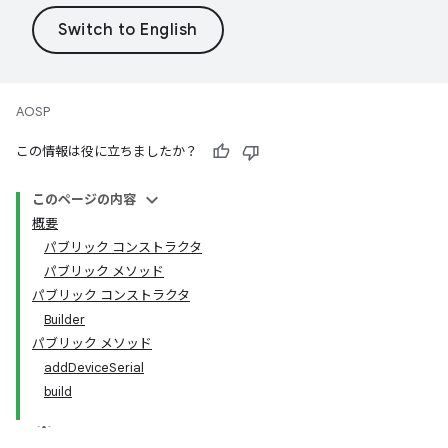
AOSP
この情報は役に立ちましたか？
このページの内容
概要
パブリック コンストラクタ
パブリック メソッド
パブリック コンストラクタ
Builder
パブリック メソッド
addDeviceSerial
build