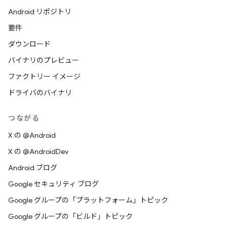
Android リポジトリ
要件
ダウンロード
バイナリのプレビュー
ファクトリー イメージ
ドライバのバイナリ
つながる
X の @Android
X の @AndroidDev
Android ブログ
Google セキュリティ ブログ
Google グループの「プラットフォーム」トピック
Google グループの「ビルド」トピック