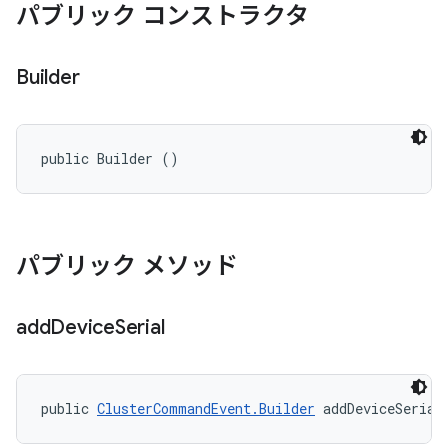
パブリック コンストラクタ
Builder
public Builder ()
パブリック メソッド
add
Device
Serial
public 
ClusterCommandEvent.Builder
 addDeviceSerial