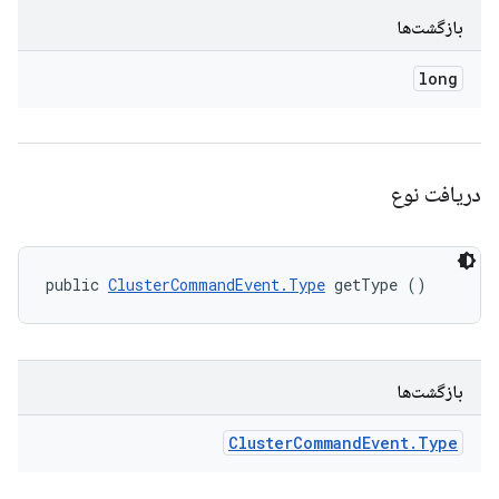
بازگشت‌ها
long
دریافت نوع
public 
ClusterCommandEvent.Type
 getType ()
بازگشت‌ها
Cluster
Command
Event
.
Type