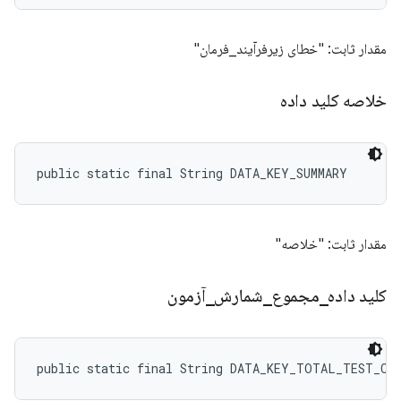
مقدار ثابت: "خطای زیرفرآیند_فرمان"
خلاصه کلید داده
public static final String DATA_KEY_SUMMARY
مقدار ثابت: "خلاصه"
کلید داده
_
مجموع
_
شمارش
_
آزمون
public static final String DATA_KEY_TOTAL_TEST_CO