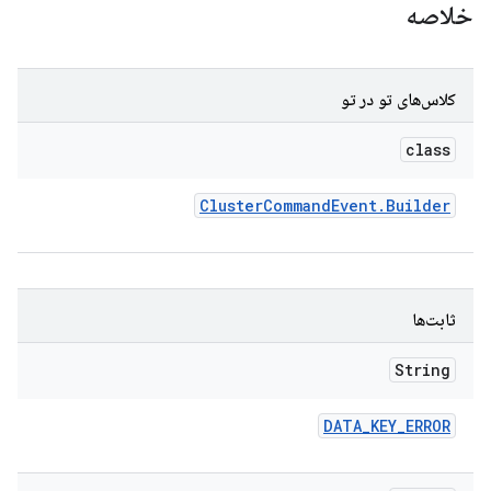
خلاصه
کلاس‌های تو در تو
class
Cluster
Command
Event
.
Builder
ثابت‌ها
String
DATA
_
KEY
_
ERROR