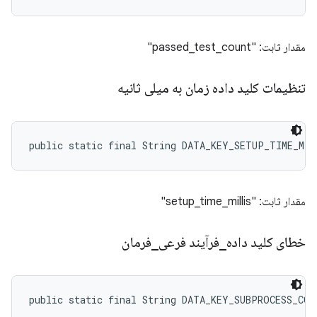
مقدار ثابت: "passed_test_count"
تنظیمات کلید داده زمان به میلی ثانیه
public static final String DATA_KEY_SETUP_TIME_MIL
مقدار ثابت: "setup_time_millis"
خطای کلید داده
_
فرآیند فرعی
_
فرمان
public static final String DATA_KEY_SUBPROCESS_COM