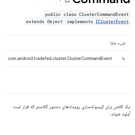
public class ClusterCommandEvent
extends Object
implements
IClusterEvent
شیء جاوا
com.android.tradefed.cluster.ClusterCommandEvent
↳
یک کلاس برای کپسوله‌سازی رویدادهای دستور کلاستر که قرار است
آپلود شوند.