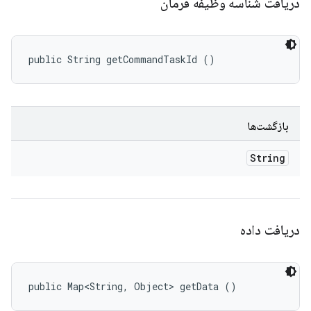
دریافت شناسه وظیفه فرمان
public String getCommandTaskId ()
بازگشت‌ها
String
دریافت داده
public Map<String, Object> getData ()