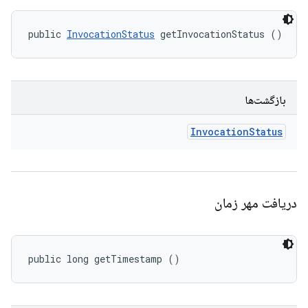
public 
InvocationStatus
 getInvocationStatus ()
بازگشت‌ها
Invocation
Status
دریافت مهر زمان
public long getTimestamp ()