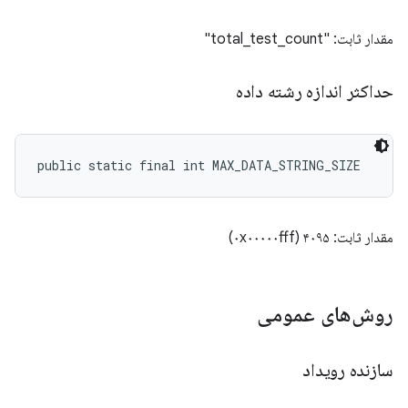
مقدار ثابت: "total_test_count"
حداکثر اندازه رشته داده
public static final int MAX_DATA_STRING_SIZE
مقدار ثابت: ۴۰۹۵ (۰x۰۰۰۰۰fff)
روش‌های عمومی
سازنده رویداد