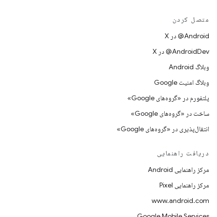
متصل کردن
‫‎@Android در X
‫‎@AndroidDev در X
وبلاگ Android
وبلاگ امنیت Google
پلتفورم در «گروه‌های Google»
ساخت در «گروه‌های Google»
انتقال‌پذیری در «گروه‌های Google»
دریافت راهنمایی
مرکز راهنمایی Android
مرکز راهنمایی Pixel
www.android.com
Google Mobile Services