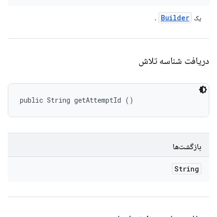
Builder
یک
.
دریافت شناسه تلاش
public String getAttemptId ()
بازگشت‌ها
String