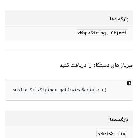
بازگشت‌ها
Map<String
,
Object>
سریال‌های دستگاه را دریافت کنید
public Set<String> getDeviceSerials ()
بازگشت‌ها
Set<String>