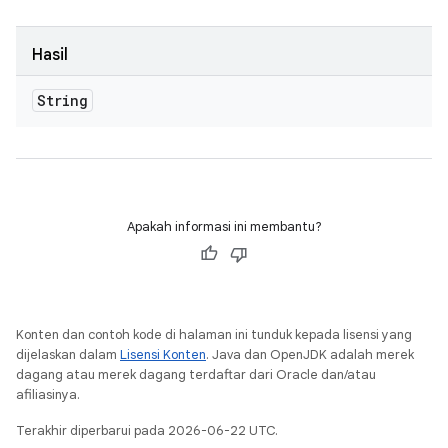
Hasil
String
Apakah informasi ini membantu?
Konten dan contoh kode di halaman ini tunduk kepada lisensi yang
dijelaskan dalam
Lisensi Konten
. Java dan OpenJDK adalah merek
dagang atau merek dagang terdaftar dari Oracle dan/atau
afiliasinya.
Terakhir diperbarui pada 2026-06-22 UTC.