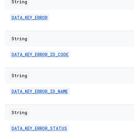
String
DATA
_
KEY
_
ERROR
String
DATA
_
KEY
_
ERROR
_
ID
_
CODE
String
DATA
_
KEY
_
ERROR
_
ID
_
NAME
String
DATA
_
KEY
_
ERROR
_
STATUS