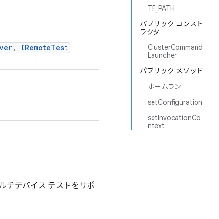
TF_PATH
パブリック コンスト
ラクタ
ver
,
IRemoteTest
ClusterCommand
Launcher
パブリック メソッド
ホームラン
setConfiguration
setInvocationCo
ntext
 マルチデバイス テストをサポ