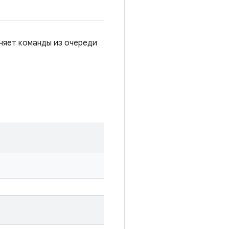
лняет команды из очереди