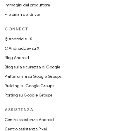
Immagini del produttore
File binari del driver
CONNECT
@Android su X
@AndroidDev su X
Blog Android
Blog sulla sicurezza di Google
Piattaforma su Google Groups
Building su Google Groups
Porting su Google Groups
ASSISTENZA
Centro assistenza Android
Centro assistenza Pixel