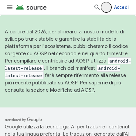
Accedi
A partire dal 2026, per allinearci al nostro modello di
sviluppo trunk stabile e garantire la stabilità della
piattaforma per l'ecosistema, pubblicheremo il codice
sorgente su AOSP nel secondo e nel quarto trimestre.
Per compilare e contribuire ad AOSP, utilizza
android-
latest-release
. Il branch del manifest
android-
latest-release
farà sempre riferimento alla release
più recente pubblicata su AOSP. Per saperne di più,
consulta la sezione
Modifiche ad AOSP
.
Google utilizza la tecnologia AI per tradurre i contenuti
nella tua lingua preferita. Le traduzioni generate dall'AI