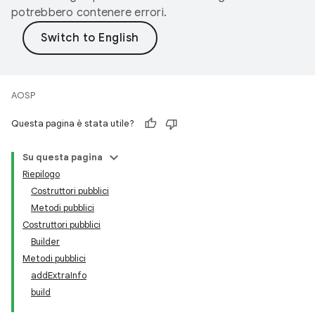
potrebbero contenere errori.
AOSP
Questa pagina è stata utile?
Su questa pagina
Riepilogo
Costruttori pubblici
Metodi pubblici
Costruttori pubblici
Builder
Metodi pubblici
addExtraInfo
build