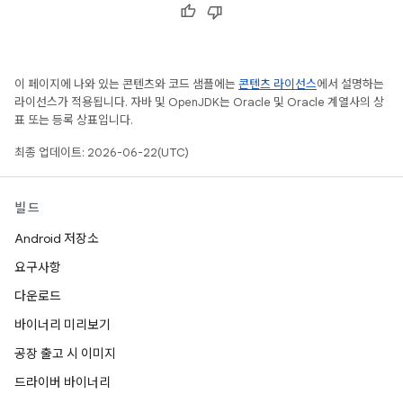
이 페이지에 나와 있는 콘텐츠와 코드 샘플에는
콘텐츠 라이선스
에서 설명하는
라이선스가 적용됩니다. 자바 및 OpenJDK는 Oracle 및 Oracle 계열사의 상
표 또는 등록 상표입니다.
최종 업데이트: 2026-06-22(UTC)
빌드
Android 저장소
요구사항
다운로드
바이너리 미리보기
공장 출고 시 이미지
드라이버 바이너리