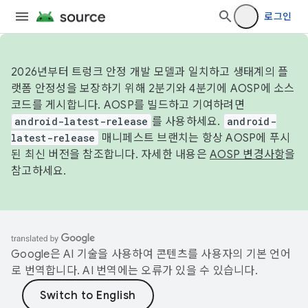
로그인
2026년부터 트렁크 안정 개발 모델과 일치하고 생태계의 플
랫폼 안정성을 보장하기 위해 2분기와 4분기에 AOSP에 소스
코드를 게시합니다. AOSP를 빌드하고 기여하려면
android-latest-release
를 사용하세요.
android-
latest-release
매니페스트 브랜치는 항상 AOSP에 푸시
된 최신 버전을 참조합니다. 자세한 내용은
AOSP 변경사항
을
참고하세요.
Google은 AI 기술을 사용하여 콘텐츠를 사용자의 기본 언어
로 번역합니다. AI 번역에는 오류가 있을 수 있습니다.