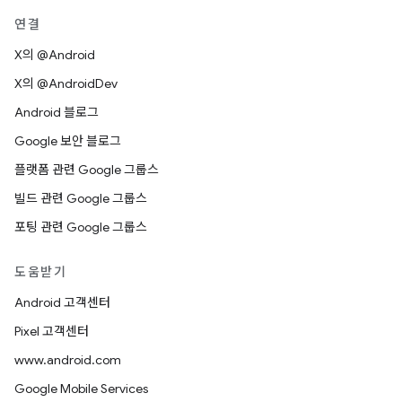
연결
X의 @Android
X의 @AndroidDev
Android 블로그
Google 보안 블로그
플랫폼 관련 Google 그룹스
빌드 관련 Google 그룹스
포팅 관련 Google 그룹스
도움받기
Android 고객센터
Pixel 고객센터
www.android.com
Google Mobile Services