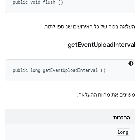
public void flush ()
העלאה בכוח של כל האירועים שנוספו לתור.
get
Event
Upload
Interval
public long getEventUploadInterval ()
משיגים את מרווח ההעלאה.
החזרות
long