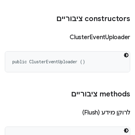
‫constructors ציבוריים
Cluster
Event
Uploader
public ClusterEventUploader ()
‫methods ציבוריים
לרוקן מידע (Flush)