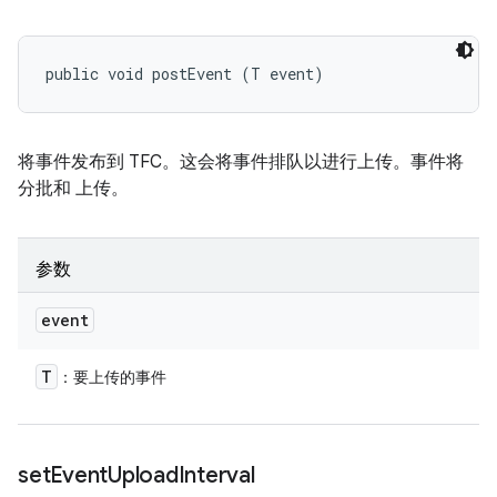
public void postEvent (T event)
将事件发布到 TFC。这会将事件排队以进行上传。事件将
分批和 上传。
参数
event
T
：要上传的事件
set
Event
Upload
Interval