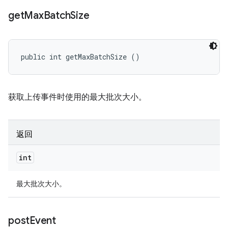
get
Max
Batch
Size
public int getMaxBatchSize ()
获取上传事件时使用的最大批次大小。
返回
int
最大批次大小。
post
Event