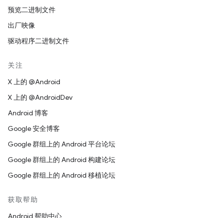
预览二进制文件
出厂映像
驱动程序二进制文件
关注
X 上的 @Android
X 上的 @AndroidDev
Android 博客
Google 安全博客
Google 群组上的 Android 平台论坛
Google 群组上的 Android 构建论坛
Google 群组上的 Android 移植论坛
获取帮助
Android 帮助中心