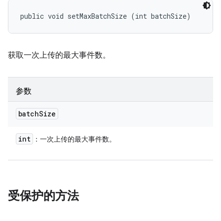
public void setMaxBatchSize (int batchSize)
获取一次上传的最大事件数。
参数
batch
Size
int
：一次上传的最大事件数。
受保护的方法