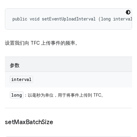
public void setEventUploadInterval (long interval)
设置我们向 TFC 上传事件的频率。
参数
interval
long
：以毫秒为单位，用于将事件上传到 TFC。
set
Max
Batch
Size