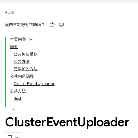
AOSP
该内容对您有帮助吗？
本页内容
摘要
公共构造函数
公共方法
受保护的方法
公共构造函数
ClusterEventUploader
公共方法
flush
Cluster
Event
Uploader