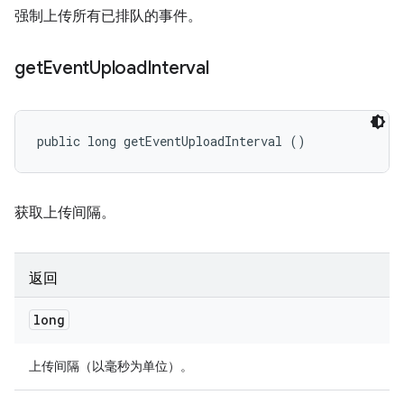
强制上传所有已排队的事件。
get
Event
Upload
Interval
public long getEventUploadInterval ()
获取上传间隔。
返回
long
上传间隔（以毫秒为单位）。