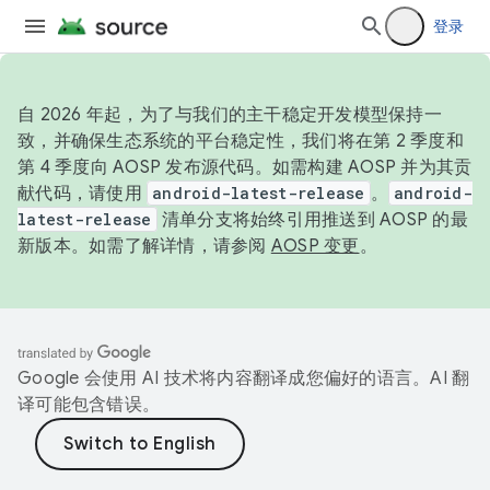
登录
自 2026 年起，为了与我们的主干稳定开发模型保持一
致，并确保生态系统的平台稳定性，我们将在第 2 季度和
第 4 季度向 AOSP 发布源代码。如需构建 AOSP 并为其贡
献代码，请使用
android-latest-release
。
android-
latest-release
清单分支将始终引用推送到 AOSP 的最
新版本。如需了解详情，请参阅
AOSP 变更
。
Google 会使用 AI 技术将内容翻译成您偏好的语言。AI 翻
译可能包含错误。