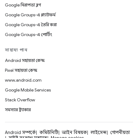
Google নিরাপত্তা ব্লগ
Google Groups-এ প্ল্যাটফর্ম
Google Groups-এ তৈরি করা
Google Groups-এ পোর্টিং
সাহায্য পান
Android সহায়তা কেন্দ্র
Pixel সহায়তা কেন্দ্র
www.android.com
Google Mobile Services
Stack Overflow
সমস্যার ট্র্যাকার
Android সম্পর্কে
কমিউনিটি
আইন বিষয়ক
লাইসেন্স
গোপনীয়তা