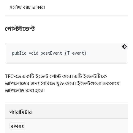
সর্বোচ্চ ব্যাচ আকার।
পোস্টইভেন্ট
public void postEvent (T event)
TFC-তে একটি ইভেন্ট পোস্ট করে। এটি ইভেন্টটিকে
আপলোডের জন্য সারিতে যুক্ত করে। ইভেন্টগুলো একসাথে
আপলোড করা হবে।
প্যারামিটার
event