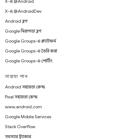
X-এ @Android
X-এ @AndroidDev
Android ব্লগ
Google নিরাপত্তা ব্লগ
Google Groups-এ প্ল্যাটফর্ম
Google Groups-এ তৈরি করা
Google Groups-এ পোর্টিং
সাহায্য পান
Android সহায়তা কেন্দ্র
Pixel সহায়তা কেন্দ্র
www.android.com
Google Mobile Services
Stack Overflow
সমস্যার ট্র্যাকার