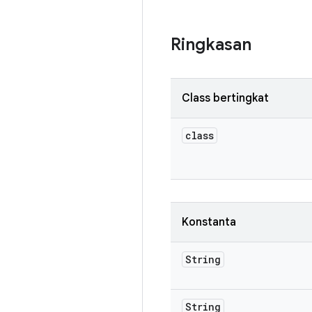
Ringkasan
Class bertingkat
class
Konstanta
String
String