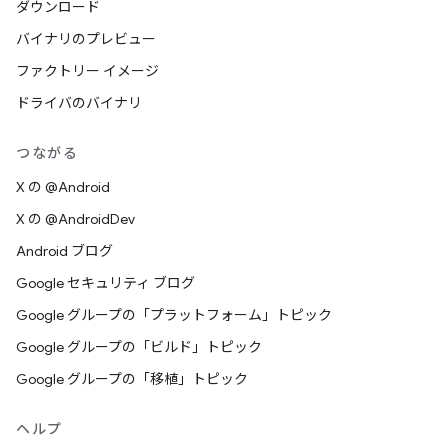
ダウンロード
バイナリのプレビュー
ファクトリー イメージ
ドライバのバイナリ
つながる
X の @Android
X の @AndroidDev
Android ブログ
Google セキュリティ ブログ
Google グループの「プラットフォーム」トピック
Google グループの「ビルド」トピック
Google グループの「移植」トピック
ヘルプ