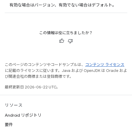
有効な場合はバージョン、有効でない場合はデフォルト。
この情報は役に立ちましたか？
このページのコンテンツやコードサンプルは、
コンテンツ ライセンス
に記載のライセンスに従います。Java および OpenJDK は Oracle およ
び関連会社の商標または登録商標です。
最終更新日 2026-06-22 UTC。
リソース
Android リポジトリ
要件