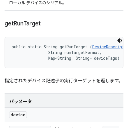
ローカル デバイスのシリアル。
get
Run
Target
public static String getRunTarget (
DeviceDescripto
                String runTargetFormat, 

                Map<String, String> deviceTags)
指定されたデバイス記述子の実行ターゲットを返します。
パラメータ
device