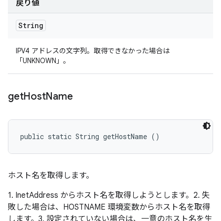
戻り値
String
IPV4 アドレスの文字列。取得できなかった場合は
「UNKNOWN」。
get
Host
Name
public static String getHostName ()
ホスト名を取得します。
1. InetAddress からホスト名を取得しようとします。2. 失
敗した場合は、HOSTNAME 環境変数からホスト名を取得
します。3. 設定されていない場合は、一意のホスト名を生