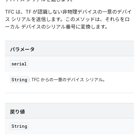
TFC は、TF が認識しない非物理デバイスの一意のデバイ
ス シリアルを送信します。このメソッドは、それらをロ
ーカル デバイスのシリアル番号に変換します。
パラメータ
serial
String
: TFC からの一意のデバイス シリアル。
戻り値
String