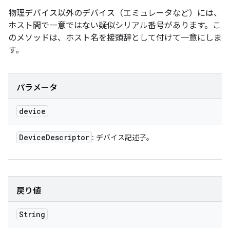
物理デバイス以外のデバイス（エミュレータなど）には、
ホスト間で一意ではない疑似シリアル番号があります。こ
のメソッドは、ホスト名を接頭辞として付けて一意にしま
す。
パラメータ
device
Device
Descriptor
: デバイス記述子。
戻り値
String