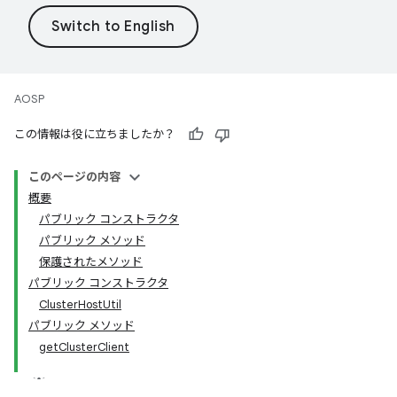
AOSP
この情報は役に立ちましたか？
このページの内容
概要
パブリック コンストラクタ
パブリック メソッド
保護されたメソッド
パブリック コンストラクタ
ClusterHostUtil
パブリック メソッド
getClusterClient