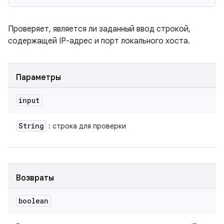
Проверяет, является ли заданный ввод строкой,
содержащей IP-адрес и порт локального хоста.
Параметры
input
String
: строка для проверки
Возвраты
boolean