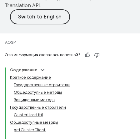
Translation API
.
AOSP
Эта информация оказалась полезной?
Содержание
Краткое содержание
Государственные строители
Общедоступные методы
Защищенные методы
Государственные строители
ClusterHostUtil
Общедоступные методы
getClusterClient