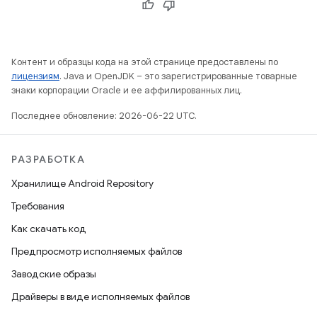
Контент и образцы кода на этой странице предоставлены по
лицензиям
. Java и OpenJDK – это зарегистрированные товарные
знаки корпорации Oracle и ее аффилированных лиц.
Последнее обновление: 2026-06-22 UTC.
РАЗРАБОТКА
Хранилище Android Repository
Требования
Как скачать код
Предпросмотр исполняемых файлов
Заводские образы
Драйверы в виде исполняемых файлов