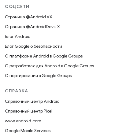
СОЦСЕТИ
Страница @Android в X
Страница @AndroidDev в X
Блог Android
Блог Google о безопасности
О платформе Android в Google Groups
О разработках для Android в Google Groups
О портировании в Google Groups
СПРАВКА
Справочный центр Android
Справочный центр Pixel
www.android.com
Google Mobile Services