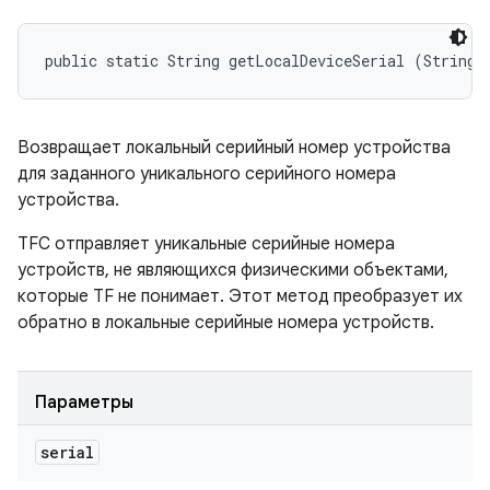
public static String getLocalDeviceSerial (String 
Возвращает локальный серийный номер устройства
для заданного уникального серийного номера
устройства.
TFC отправляет уникальные серийные номера
устройств, не являющихся физическими объектами,
которые TF не понимает. Этот метод преобразует их
обратно в локальные серийные номера устройств.
Параметры
serial