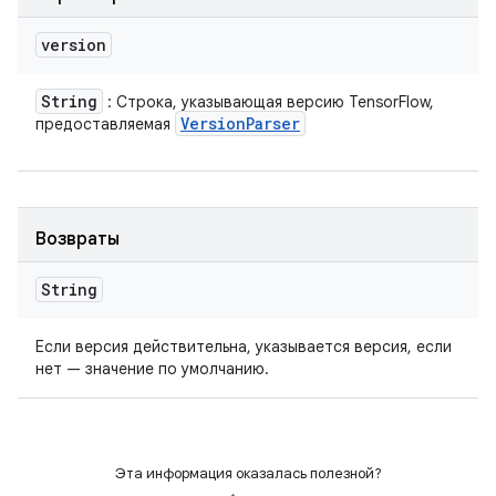
version
String
: Строка, указывающая версию TensorFlow,
Version
Parser
предоставляемая
Возвраты
String
Если версия действительна, указывается версия, если
нет — значение по умолчанию.
Эта информация оказалась полезной?