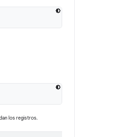
dan los registros.