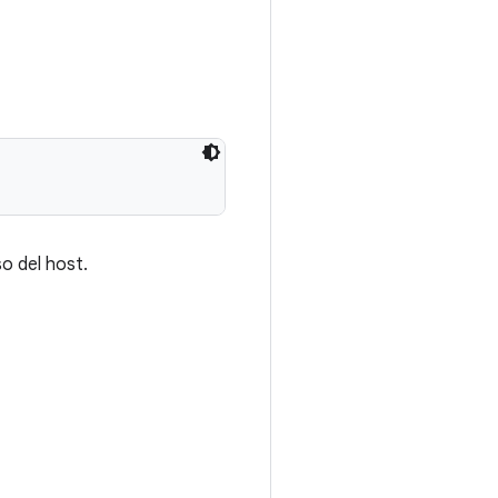
o del host.