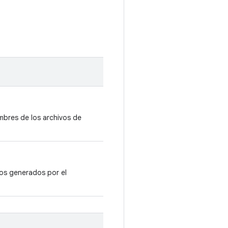
mbres de los archivos de
vos generados por el