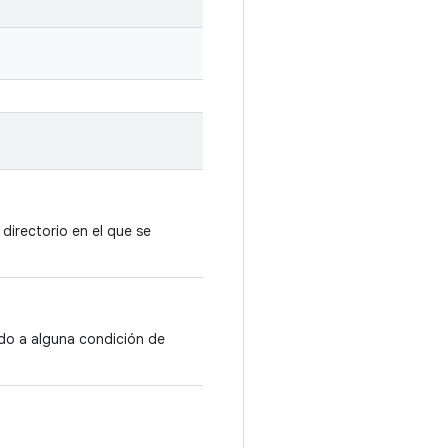
directorio en el que se
ido a alguna condición de