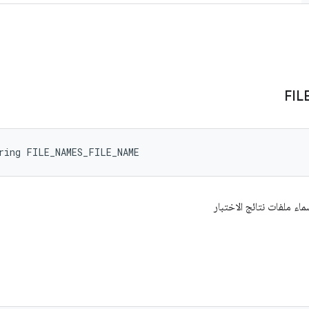
FIL
ring FILE_NAMES_FILE_NAME
 ملفات نتائج الاختبار