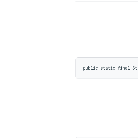
public static final St