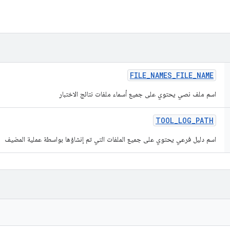
FILE
_
NAMES
_
FILE
_
NAME
اسم ملف نصي يحتوي على جميع أسماء ملفات نتائج الاختبار
TOOL
_
LOG
_
PATH
اسم دليل فرعي يحتوي على جميع الملفات التي تم إنشاؤها بواسطة عملية المضيف