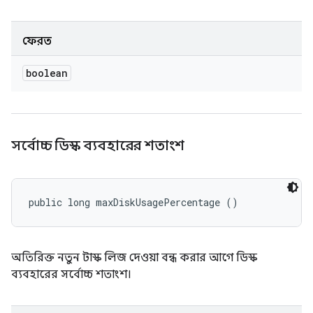
ফেরত
boolean
সর্বোচ্চ ডিস্ক ব্যবহারের শতাংশ
public long maxDiskUsagePercentage ()
অতিরিক্ত নতুন টাস্ক লিজ দেওয়া বন্ধ করার আগে ডিস্ক
ব্যবহারের সর্বোচ্চ শতাংশ।