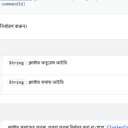
 commandId)
 নির্ধারণ করুন।
String
: ক্লাস্টার অনুরোধ আইডি
String
: ক্লাস্টার কমান্ড আইডি
Cluster
C
ক্লাস্টার কমান্ডের অবস্থা, অথবা অবস্থা নির্ধারণ করা না গেলে