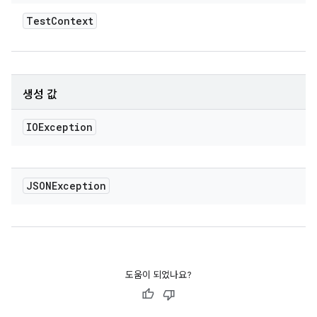
Test
Context
생성 값
IOException
JSONException
도움이 되었나요?