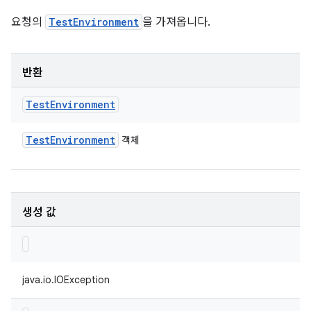
요청의
TestEnvironment
을 가져옵니다.
반환
Test
Environment
Test
Environment
객체
생성 값
java.io.IOException