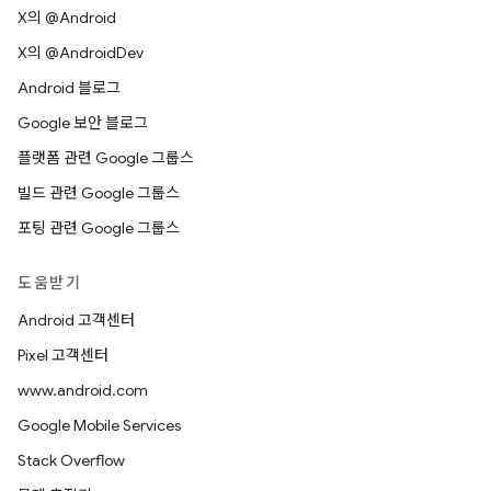
X의 @Android
X의 @AndroidDev
Android 블로그
Google 보안 블로그
플랫폼 관련 Google 그룹스
빌드 관련 Google 그룹스
포팅 관련 Google 그룹스
도움받기
Android 고객센터
Pixel 고객센터
www.android.com
Google Mobile Services
Stack Overflow