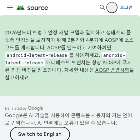
로그인
2026년부터 트렁크 안정 개발 모델과 일치하고 생태계의 플
랫폼 안정성을 보장하기 위해 2분기와 4분기에 AOSP에 소스
코드를 게시합니다. AOSP를 빌드하고 기여하려면
android-latest-release
를 사용하세요.
android-
latest-release
매니페스트 브랜치는 항상 AOSP에 푸시
된 최신 버전을 참조합니다. 자세한 내용은
AOSP 변경사항
을
참고하세요.
Google은 AI 기술을 사용하여 콘텐츠를 사용자의 기본 언어
로 번역합니다. AI 번역에는 오류가 있을 수 있습니다.