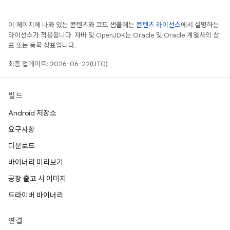
이 페이지에 나와 있는 콘텐츠와 코드 샘플에는
콘텐츠 라이선스
에서 설명하는
라이선스가 적용됩니다. 자바 및 OpenJDK는 Oracle 및 Oracle 계열사의 상
표 또는 등록 상표입니다.
최종 업데이트: 2026-06-22(UTC)
빌드
Android 저장소
요구사항
다운로드
바이너리 미리보기
공장 출고 시 이미지
드라이버 바이너리
연결