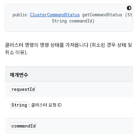
public 
ClusterCommandStatus
 getCommandStatus (Strin
                String commandId)
클러스터 명령의 명령 상태를 가져옵니다 (취소된 경우 상태 및
취소 이유).
매개변수
request
Id
String
: 클러스터 요청 ID
command
Id