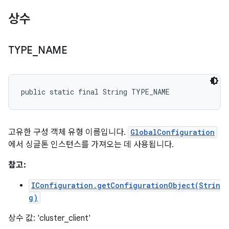
상수
TYPE
_
NAME
public static final String TYPE_NAME
고유한 구성 객체 유형 이름입니다.
GlobalConfiguration
에서 싱글톤 인스턴스를 가져오는 데 사용됩니다.
참고:
IConfiguration.getConfigurationObject(Strin
g)
상수 값: 'cluster_client'