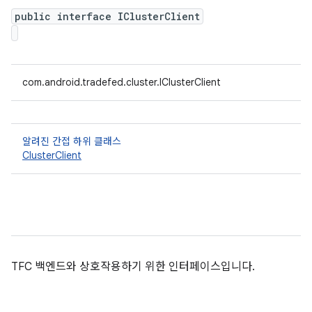
public interface IClusterClient
com.android.tradefed.cluster.IClusterClient
알려진 간접 하위 클래스
ClusterClient
TFC 백엔드와 상호작용하기 위한 인터페이스입니다.