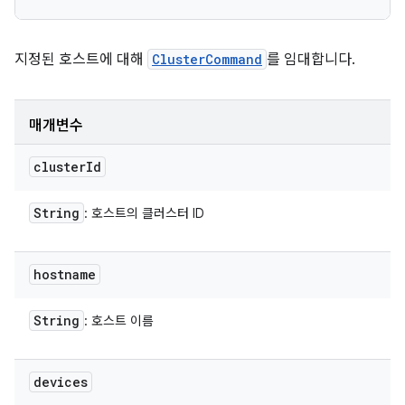
지정된 호스트에 대해
ClusterCommand
를 임대합니다.
매개변수
cluster
Id
String
: 호스트의 클러스터 ID
hostname
String
: 호스트 이름
devices