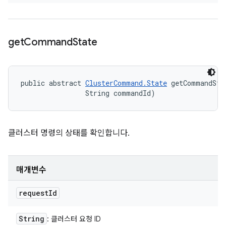
get
Command
State
public abstract 
ClusterCommand.State
 getCommandSta
                String commandId)
클러스터 명령의 상태를 확인합니다.
매개변수
request
Id
String
: 클러스터 요청 ID