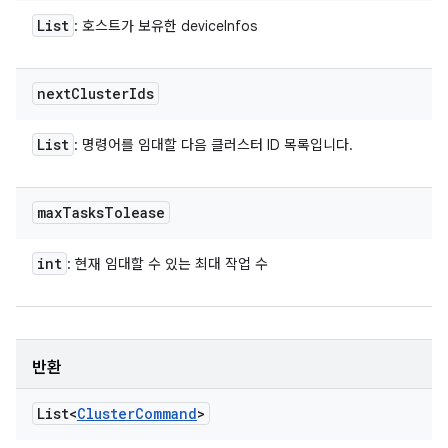
List
: 호스트가 보유한 deviceInfos
next
Cluster
Ids
List
: 명령어를 임대할 다음 클러스터 ID 목록입니다.
max
Tasks
Tolease
int
: 현재 임대할 수 있는 최대 작업 수
반환
List<
Cluster
Command
>