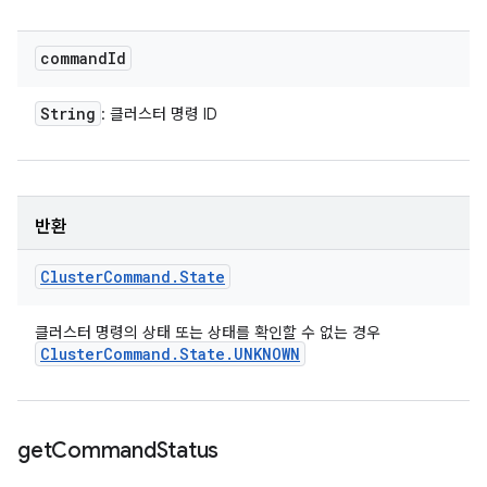
command
Id
String
: 클러스터 명령 ID
반환
Cluster
Command
.
State
클러스터 명령의 상태 또는 상태를 확인할 수 없는 경우
Cluster
Command
.
State
.
UNKNOWN
get
Command
Status