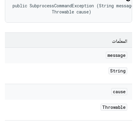
public SubprocessCommandException (String message, 
                Throwable cause)
المعلَمات
message
String
cause
Throwable