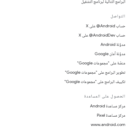
البرامج الثنائية لبرنامج التشغيل
التواصل
حساب ‎@Android على X
حساب ‎@AndroidDev على X
مدوّنة Android
مدوّنة أمان Google
منصّة على "مجموعات Google"
تطوير البرامج على "مجموعات Google"
تكييف البرامج على "مجموعات Google"
الحصول على المساعدة
مركز مساعدة Android
مركز مساعدة Pixel
www.android.com