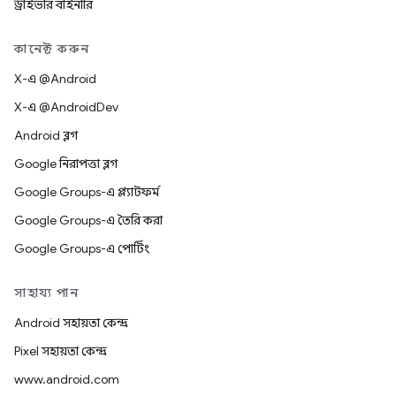
ড্রাইভার বাইনারি
কানেক্ট করুন
X-এ @Android
X-এ @AndroidDev
Android ব্লগ
Google নিরাপত্তা ব্লগ
Google Groups-এ প্ল্যাটফর্ম
Google Groups-এ তৈরি করা
Google Groups-এ পোর্টিং
সাহায্য পান
Android সহায়তা কেন্দ্র
Pixel সহায়তা কেন্দ্র
www.android.com