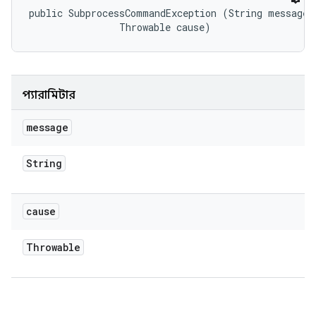
public SubprocessCommandException (String message, 
                Throwable cause)
প্যারামিটার
message
String
cause
Throwable