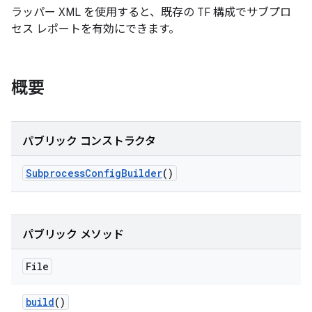
ラッパー XML を使用すると、既存の TF 構成でサブプロ
セス レポートを有効にできます。
概要
パブリック コンストラクタ
Subprocess
Config
Builder
()
パブリック メソッド
File
build
()