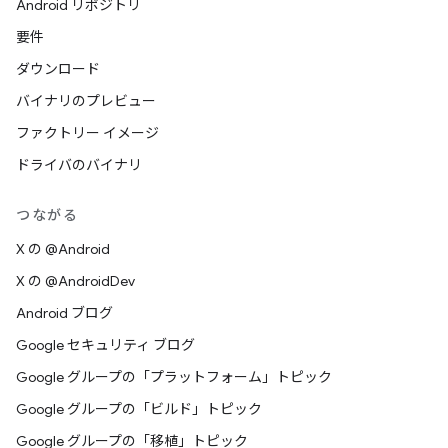
Android リポジトリ
要件
ダウンロード
バイナリのプレビュー
ファクトリー イメージ
ドライバのバイナリ
つながる
X の @Android
X の @AndroidDev
Android ブログ
Google セキュリティ ブログ
Google グループの「プラットフォーム」トピック
Google グループの「ビルド」トピック
Google グループの「移植」トピック