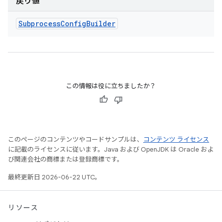
戻り値
Subprocess
Config
Builder
この情報は役に立ちましたか？
このページのコンテンツやコードサンプルは、
コンテンツ ライセンス
に記載のライセンスに従います。Java および OpenJDK は Oracle およ
び関連会社の商標または登録商標です。
最終更新日 2026-06-22 UTC。
リソース