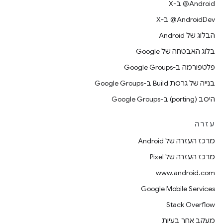
‫‎@Android ב-X
‫‎@AndroidDev ב-X
הבלוג של Android
בלוג האבטחה של Google
פלטפורמה ב-Google Groups
בנייה של גרסת Build ב-Google Groups
היסב (porting) ב-Google Groups
עזרה
מרכז העזרה של Android
מרכז העזרה של Pixel
www.android.com
Google Mobile Services
Stack Overflow
מעקב אחר בעיות