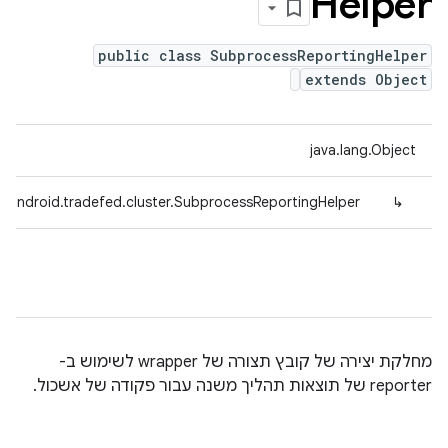
Helper
public class SubprocessReportingHelper
extends Object
java.lang.Object
.android.tradefed.cluster.SubprocessReportingHelper
↳
מחלקת יצירה של קובץ תצורה של wrapper לשימוש ב-
reporter של תוצאות תהליך משנה עבור פקודה של אשכול.