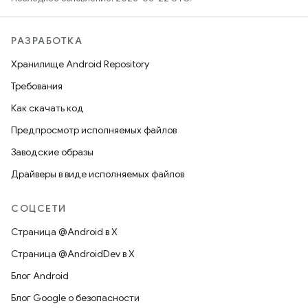
РАЗРАБОТКА
Хранилище Android Repository
Требования
Как скачать код
Предпросмотр исполняемых файлов
Заводские образы
Драйверы в виде исполняемых файлов
СОЦСЕТИ
Страница @Android в X
Страница @AndroidDev в X
Блог Android
Блог Google о безопасности