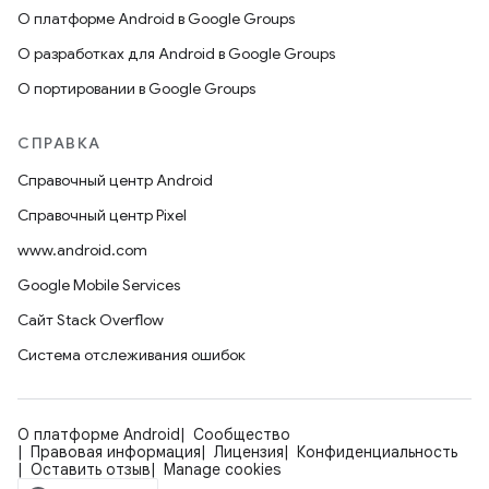
О платформе Android в Google Groups
О разработках для Android в Google Groups
О портировании в Google Groups
СПРАВКА
Справочный центр Android
Справочный центр Pixel
www.android.com
Google Mobile Services
Сайт Stack Overflow
Система отслеживания ошибок
О платформе Android
Сообщество
Правовая информация
Лицензия
Конфиденциальность
Оставить отзыв
Manage cookies