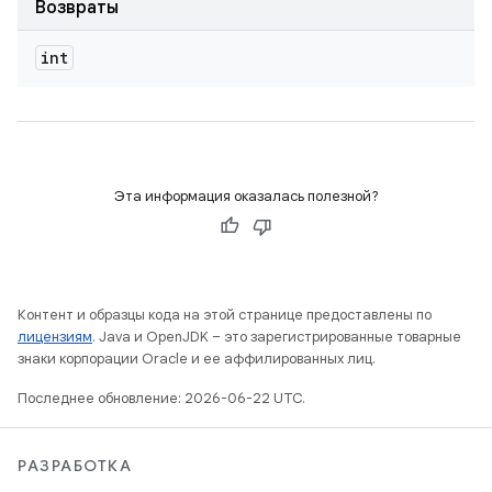
Возвраты
int
Эта информация оказалась полезной?
Контент и образцы кода на этой странице предоставлены по
лицензиям
. Java и OpenJDK – это зарегистрированные товарные
знаки корпорации Oracle и ее аффилированных лиц.
Последнее обновление: 2026-06-22 UTC.
РАЗРАБОТКА