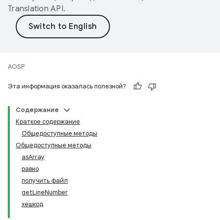
Translation API
.
AOSP
Эта информация оказалась полезной?
Содержание
Краткое содержание
Общедоступные методы
Общедоступные методы
asArray
равно
получить файл
getLineNumber
хешкод