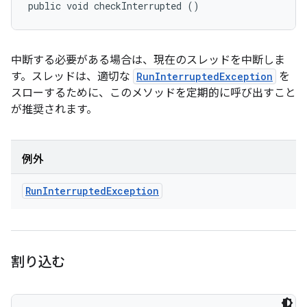
public void checkInterrupted ()
中断する必要がある場合は、現在のスレッドを中断しま
す。スレッドは、適切な
RunInterruptedException
を
スローするために、このメソッドを定期的に呼び出すこと
が推奨されます。
例外
Run
Interrupted
Exception
割り込む