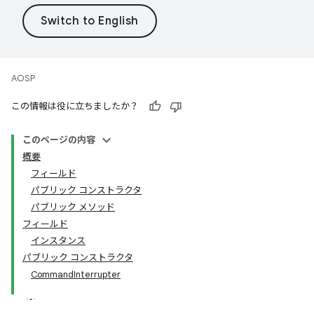
AOSP
この情報は役に立ちましたか？
このページの内容
概要
フィールド
パブリック コンストラクタ
パブリック メソッド
フィールド
インスタンス
パブリック コンストラクタ
CommandInterrupter