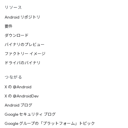
リソース
Android リポジトリ
要件
ダウンロード
バイナリのプレビュー
ファクトリー イメージ
ドライバのバイナリ
つながる
X の @Android
X の @AndroidDev
Android ブログ
Google セキュリティ ブログ
Google グループの「プラットフォーム」トピック