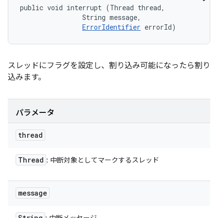
public void interrupt (Thread thread, 

                String message, 

ErrorIdentifier
 errorId)
スレッドにフラグを設定し、割り込み可能になったら割り
込みます。
パラメータ
thread
Thread
: 中断対象としてマークするスレッド
message
String