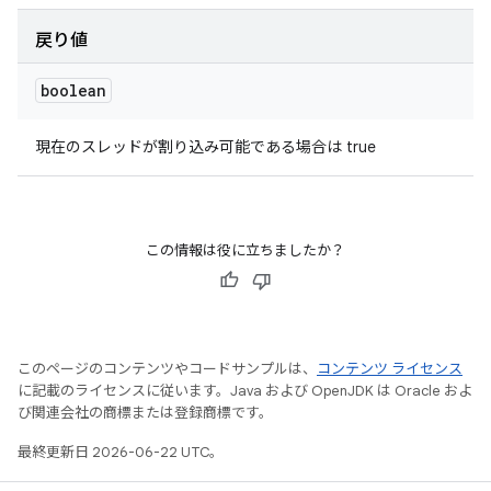
戻り値
boolean
現在のスレッドが割り込み可能である場合は true
この情報は役に立ちましたか？
このページのコンテンツやコードサンプルは、
コンテンツ ライセンス
に記載のライセンスに従います。Java および OpenJDK は Oracle およ
び関連会社の商標または登録商標です。
最終更新日 2026-06-22 UTC。