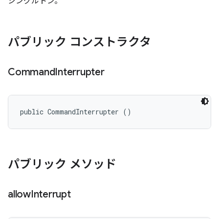
シングルトン。
パブリック コンストラクタ
Command
Interrupter
public CommandInterrupter ()
パブリック メソッド
allow
Interrupt