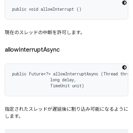
public void allowInterrupt ()
現在のスレッドの中断を許可します。
allow
Interrupt
Async
public Future<?> allowInterruptAsync (Thread thread
                long delay, 

                TimeUnit unit)
指定されたスレッドが遅延後に割り込み可能になるように
します。