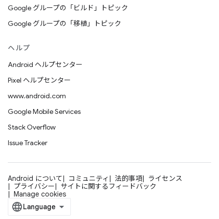
Google グループの「ビルド」トピック
Google グループの「移植」トピック
ヘルプ
Android ヘルプセンター
Pixel ヘルプセンター
www.android.com
Google Mobile Services
Stack Overflow
Issue Tracker
Android について
コミュニティ
法的事項
ライセンス
プライバシー
サイトに関するフィードバック
Manage cookies