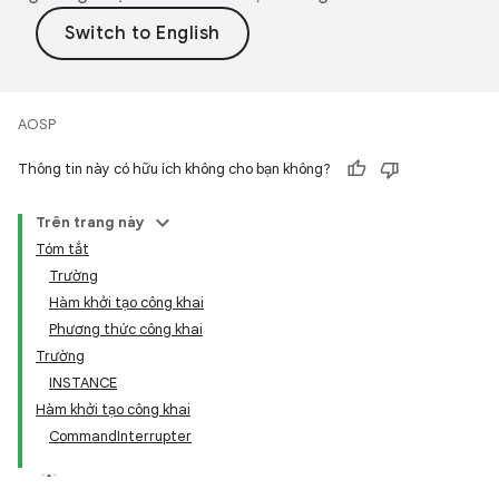
AOSP
Thông tin này có hữu ích không cho bạn không?
Trên trang này
Tóm tắt
Trường
Hàm khởi tạo công khai
Phương thức công khai
Trường
INSTANCE
Hàm khởi tạo công khai
CommandInterrupter