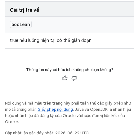
Giá trị trả về
boolean
true nếu luồng hiện tại có thể gián đoạn
Thông tin này có hữu ích không cho bạn không?
Nội dung và mã mẫu trên trang này phải tuân thủ các giấy phép như
mô tả trong phần
Giấy phép nội dung
. Java và OpenJDK là nhãn hiệu
hoặc nhãn hiệu đã đăng ký của Oracle và/hoặc đơn vị liên kết của
Oracle.
Cập nhật lần gần đây nhất: 2026-06-22 UTC.