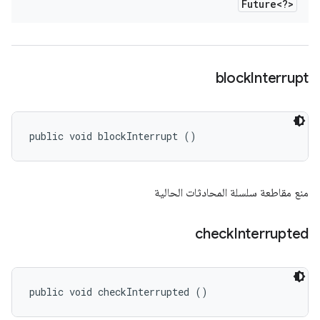
Future<?>
block
Interrupt
public void blockInterrupt ()
منع مقاطعة سلسلة المحادثات الحالية
check
Interrupted
public void checkInterrupted ()