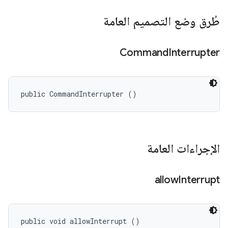
طُرق وضع التصميم العامة
Command
Interrupter
public CommandInterrupter ()
الإجراءات العامة
allow
Interrupt
public void allowInterrupt ()