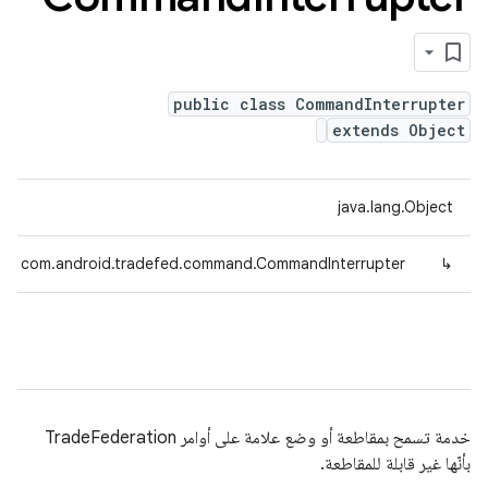
public class CommandInterrupter
extends Object
java.lang.Object
com.android.tradefed.command.CommandInterrupter
↳
خدمة تسمح بمقاطعة أو وضع علامة على أوامر TradeFederation
بأنّها غير قابلة للمقاطعة.