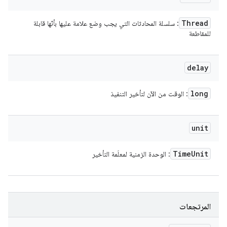
Thread
: سلسلة المحادثات التي يجب وضع علامة عليها بأنّها قابلة
للمقاطعة
delay
long
: الوقت من الآن لتأخير التنفيذ
unit
Time
Unit
: الوحدة الزمنية لمعلَمة التأخير
المرتجعات