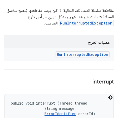
مقاطعة سلسلة المحادثات الحالية إذا كان يجب مقاطعتها يُنصح سلاسل
المحادثات باستدعاء هذا الإجراء بشكل دوري من أجل طرح
RunInterruptedException
المناسب.
عمليات الطرح
Run
Interrupted
Exception
interrupt
public void interrupt (Thread thread, 

                String message, 

ErrorIdentifier
 errorId)