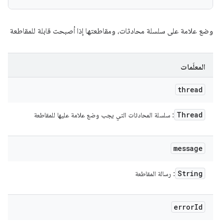
وضع علامة على سلسلة محادثات، ومقاطعتها إذا أصبحت قابلة للمقاطعة
المعلَمات
thread
Thread
: سلسلة المحادثات التي يجب وضع علامة عليها للمقاطعة
message
String
: رسالة المقاطعة
error
Id