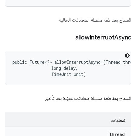
السماح بمقاطعة سلسلة المحادثات الحالية
allow
Interrupt
Async
public Future<?> allowInterruptAsync (Thread thread
                long delay, 

                TimeUnit unit)
السماح بمقاطعة سلسلة محادثات معيّنة بعد تأخير
المعلَمات
thread