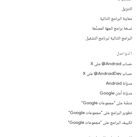
التنزيل
معاينة البرامج الثنائية
نسخة برامج الجهة المصنِّعة
البرامج الثنائية لبرنامج التشغيل
التواصل
حساب ‎@Android على X
حساب ‎@AndroidDev على X
مدوّنة Android
مدوّنة أمان Google
منصّة على "مجموعات Google"
تطوير البرامج على "مجموعات Google"
تكييف البرامج على "مجموعات Google"