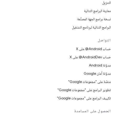
التنزيل
معاينة البرامج الثنائية
نسخة برامج الجهة المصنِّعة
البرامج الثنائية لبرنامج التشغيل
التواصل
حساب ‎@Android على X
حساب ‎@AndroidDev على X
مدوّنة Android
مدوّنة أمان Google
منصّة على "مجموعات Google"
تطوير البرامج على "مجموعات Google"
تكييف البرامج على "مجموعات Google"
الحصول على المساعدة